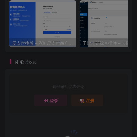
易支付模版 – 彩虹易支付商户登录页模板
子比主题综合插件 – 去除授
评论
抢沙发
请登录后发表评论
登录
注册