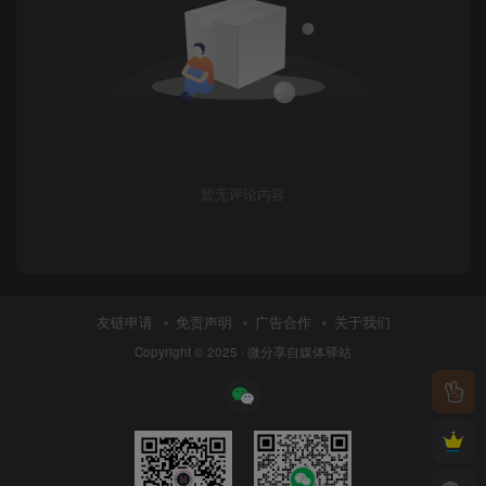
暂无评论内容
友链申请
免责声明
广告合作
关于我们
Copyright © 2025 ·
微分享自媒体驿站