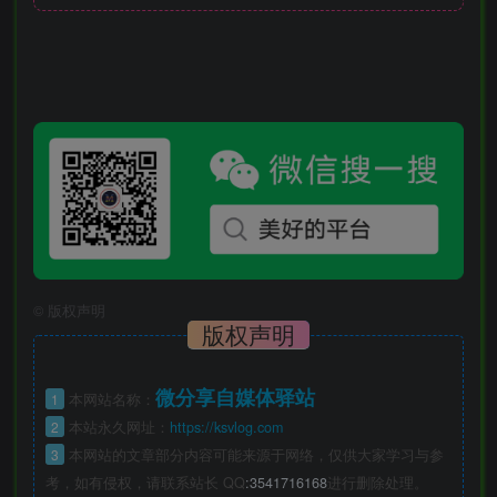
©
版权声明
版权声明
微分享自媒体驿站
1
本网站名称：
2
本站永久网址：
https://ksvlog.com
3
本网站的文章部分内容可能来源于网络，仅供大家学习与参
考，如有侵权，请联系站长 QQ
:3541716168
进行删除处理。