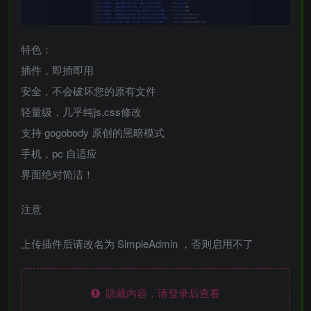
特色：
插件，即插即用
安全，不会破坏您的原有文件
轻量级，几乎纯js,css修改
支持 gogobody 原创的黑暗模式
手机，pc 自适应
界面绝对简洁！
注意
上传插件后请改名为 SimpleAdmin ，否则启用不了
隐藏内容，请登录后查看