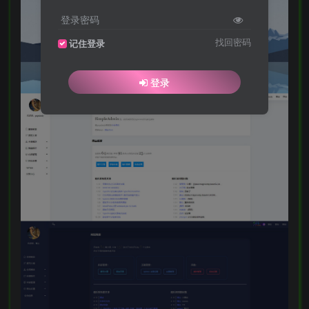
登录密码
找回密码
记住登录
登录