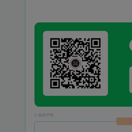
©
版权声明