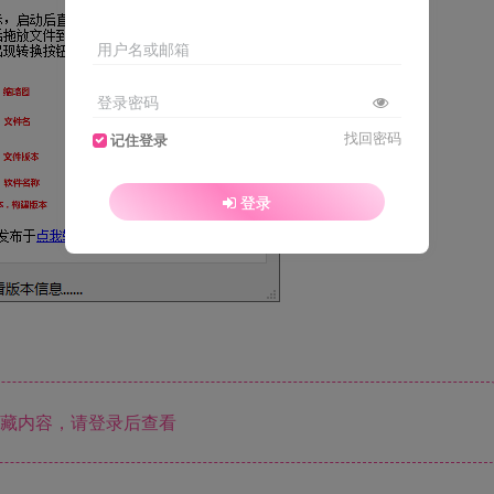
用户名或邮箱
登录密码
找回密码
记住登录
登录
藏内容，请登录后查看