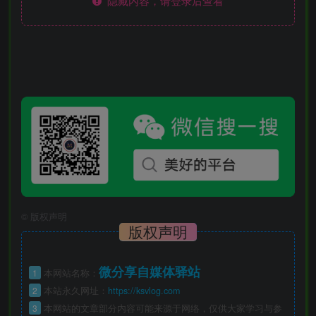
隐藏内容，请登录后查看
©
版权声明
版权声明
微分享自媒体驿站
1
本网站名称：
2
本站永久网址：
https://ksvlog.com
3
本网站的文章部分内容可能来源于网络，仅供大家学习与参