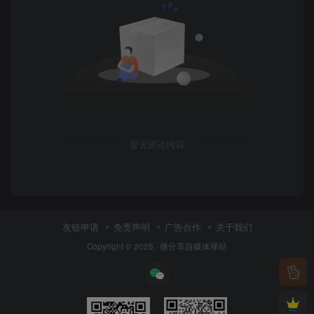
暂无评论内容
友链申请
免责声明
广告合作
关于我们
Copyright © 2025 ·
微分享自媒体驿站