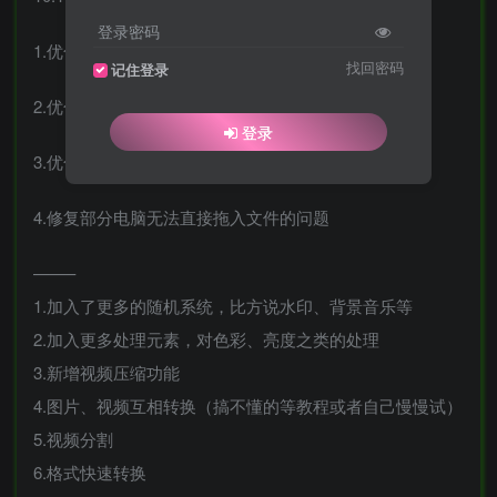
登录密码
1.优化视频分割卡顿问题
找回密码
记住登录
2.优化视频合并模式2
登录
3.优化格式转换问题
4.修复部分电脑无法直接拖入文件的问题
——–
1.加入了更多的随机系统，比方说水印、背景音乐等
2.加入更多处理元素，对色彩、亮度之类的处理
3.新增视频压缩功能
4.图片、视频互相转换（搞不懂的等教程或者自己慢慢试）
5.视频分割
6.格式快速转换