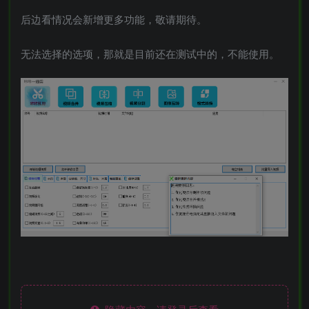
后边看情况会新增更多功能，敬请期待。
无法选择的选项，那就是目前还在测试中的，不能使用。