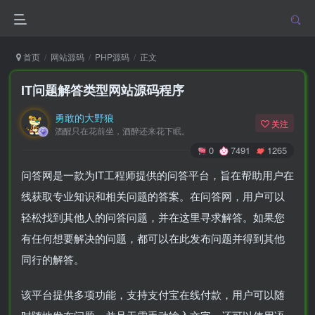
首页
网站源码
PHP源码
正文
IT问题解答类型网站源码程序
勇敢的大野狼
关注
酒醒只在花前坐，酒醉还来花下眠。
0
7491
1265
问答网是一款为IT工程师提供的问答平台，旨在帮助用户在
线获取专业知识和相关问题的答案。在问答网，用户可以
轻松找到其他人的问答问题，并在这里寻求解答。如果您
有任何想要解决的问题，都可以在此发布问题并得到其他
同行的解答。
该平台提供多项功能，支持支付宝在线付款，用户可以随