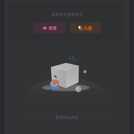
请登录后发表评论
登录
注册
暂无评论内容