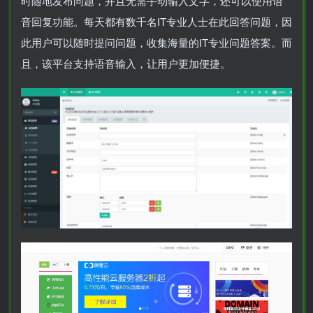
时随地发布问题，并且无需手动输入文字，还可以使用语
音回复功能。每天都有数千名IT专业人士在此回答问题，因
此用户可以随时提问问题，收集海量的IT专业问题答案。而
且，该平台支持语音输入，让用户更加便捷。