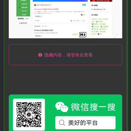
隐藏内容，请登录后查看