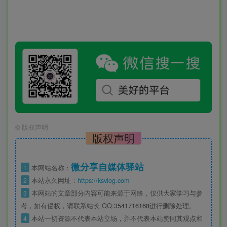
©
版权声明
版权声明
微分享自媒体驿站
1
本网站名称：
2
本站永久网址：
https://ksvlog.com
3
本网站的文章部分内容可能来源于网络，仅供大家学习与参
考，如有侵权，请联系站长 QQ
:3541716168
进行删除处理。
4
本站一切资源不代表本站立场，并不代表本站赞同其观点和