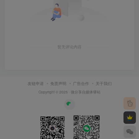
暂无评论内容
友链申请
免责声明
广告合作
关于我们
Copyright © 2025 ·
微分享自媒体驿站