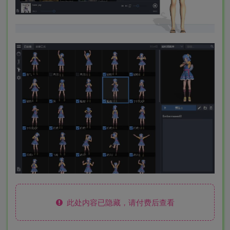
此处内容已隐藏，请付费后查看