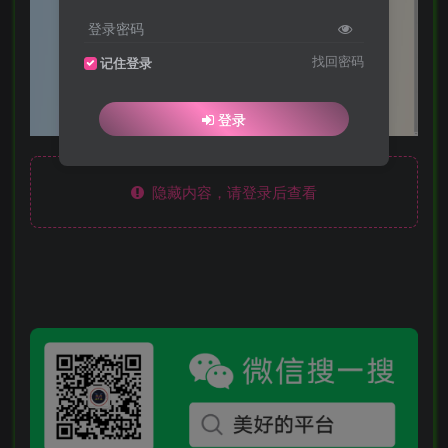
登录密码
找回密码
记住登录
登录
隐藏内容，请登录后查看