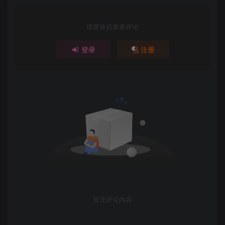
请登录后发表评论
登录
注册
暂无评论内容