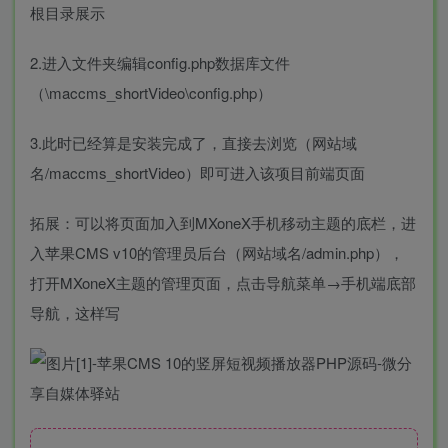
根目录展示
2.进入文件夹编辑config.php数据库文件
（\maccms_shortVideo\config.php）
3.此时已经算是安装完成了，直接去浏览（网站域
名/maccms_shortVideo）即可进入该项目前端页面
拓展：可以将页面加入到MXoneX手机移动主题的底栏，进
入苹果CMS v10的管理员后台（网站域名/admin.php），
打开MXoneX主题的管理页面，点击导航菜单→手机端底部
导航，这样写