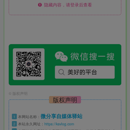
隐藏内容，请登录后查看
©
版权声明
版权声明
微分享自媒体驿站
1
本网站名称：
2
本站永久网址：
https://ksvlog.com