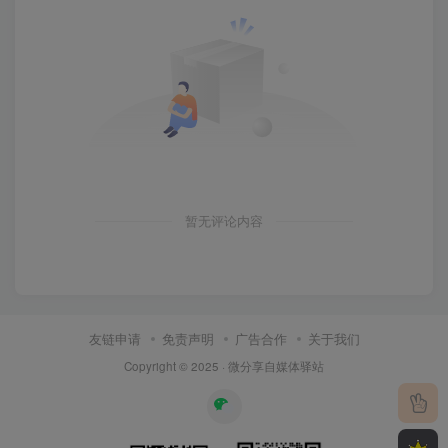
暂无评论内容
友链申请
免责声明
广告合作
关于我们
Copyright © 2025 ·
微分享自媒体驿站