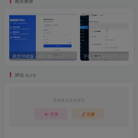
相关推荐
易支付模版 – 彩虹易支付商户登录页模板
子比主题综合插件 – 去除授
评论
抢沙发
请登录后发表评论
登录
注册