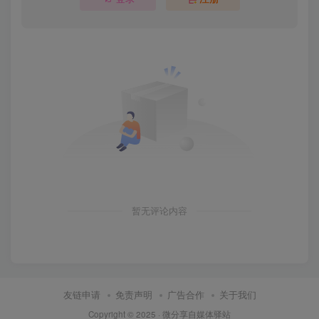
暂无评论内容
友链申请
免责声明
广告合作
关于我们
Copyright © 2025 ·
微分享自媒体驿站