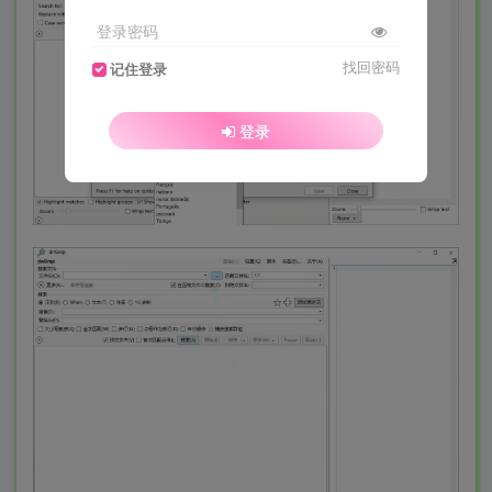
登录密码
找回密码
记住登录
登录