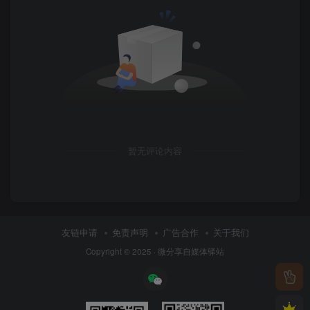
暂无评论内容
友链申请
免责声明
广告合作
关于我们
Copyright © 2025 ·
微分享自媒体驿站