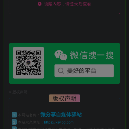
隐藏内容，请登录后查看
©
版权声明
版权声明
微分享自媒体驿站
1
本网站名称：
2
本站永久网址：
https://ksvlog.com