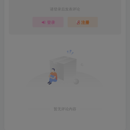
请登录后发表评论
登录
注册
暂无评论内容