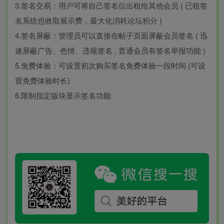
3.签名交易：用户可将自己签名位出租给其他会员 ( 已租签
名系统也收取展示费，最大化消耗论坛积分 )
4.签名屏蔽：管理员可以直接在帖子页面屏蔽会员签名 ( 迅
速屏蔽广告、色情、违规签名 , 普通会员有签名举报功能 )
5.免费体验：可设置初次购买签名免费体验一段时间 (可设
置免费体验时长)
6.限制指定版块显示签名功能