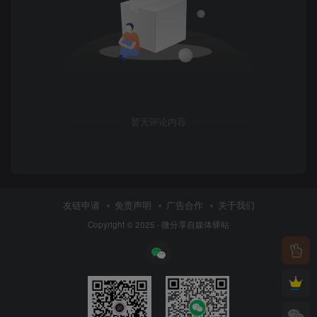
暂无评论内容
友链申请
免责声明
广告合作
关于我们
Copyright © 2025 ·
微分享自媒体驿站