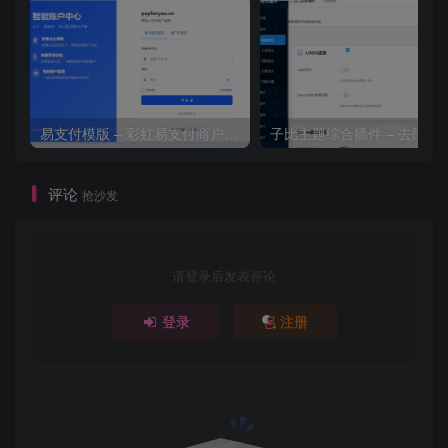
易支付模版 – 彩虹易支付商户登录页模板
子比主题综合插件 – 去除授
评论
抢沙发
请登录后发表评论
登录
注册