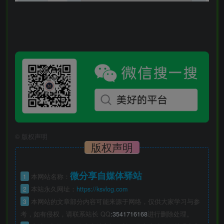
©
版权声明
版权声明
微分享自媒体驿站
1
本网站名称：
2
本站永久网址：
https://ksvlog.com
3
本网站的文章部分内容可能来源于网络，仅供大家学习与参
考，如有侵权，请联系站长 QQ
:3541716168
进行删除处理。