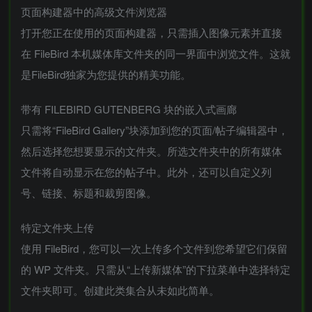
页面构建器中的高级文件浏览器
打开您正在使用的页面构建器，只需插入图像元素并直接
在 FileBird 本机媒体库文件夹的同一界面中浏览文件。这就
是FileBird独家为您提供的精美功能。
带有 FILEBIRD GUTENBERG 块的嵌入式画廊
只需将“FileBird Gallery”块添加到您的页面/帖子编辑器中，
然后选择您想要显示的文件夹。所选文件夹中的所有媒体
文件将自动显示在您的帖子中。此外，还可以自定义列
号、链接、标题和裁剪图像。
特定文件夹上传
使用 FileBird，您可以一次上传多个文件到您希望它们保留
的 WP 文件夹。只需从“上传新媒体”的下拉菜单中选择特定
文件夹即可。创建此类集合从未如此简单。