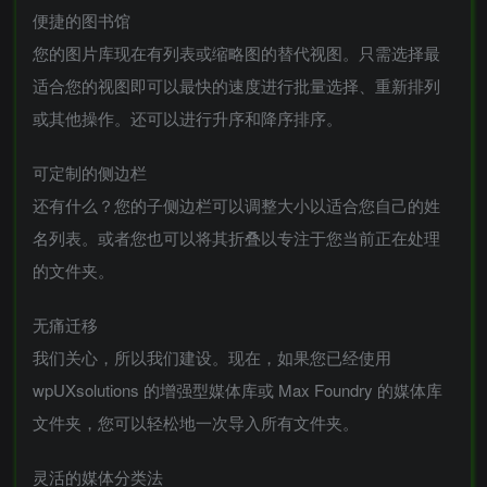
便捷的图书馆
您的图片库现在有列表或缩略图的替代视图。只需选择最
适合您的视图即可以最快的速度进行批量选择、重新排列
或其他操作。还可以进行升序和降序排序。
可定制的侧边栏
还有什么？您的子侧边栏可以调整大小以适合您自己的姓
名列表。或者您也可以将其折叠以专注于您当前正在处理
的文件夹。
无痛迁移
我们关心，所以我们建设。现在，如果您已经使用
wpUXsolutions 的增强型媒体库或 Max Foundry 的媒体库
文件夹，您可以轻松地一次导入所有文件夹。
灵活的媒体分类法