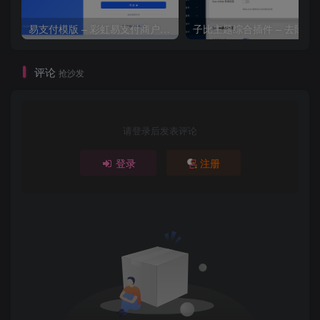
易支付模版 – 彩虹易支付商户登录页模板
子比主题综合插件 – 去除授
评论
抢沙发
请登录后发表评论
登录
注册