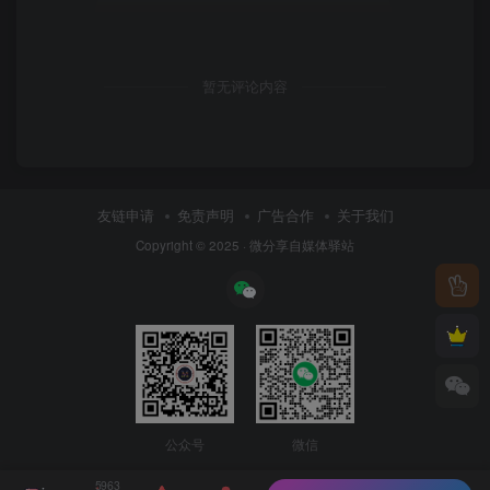
暂无评论内容
友链申请
免责声明
广告合作
关于我们
Copyright © 2025 ·
微分享自媒体驿站
公众号
微信
5963