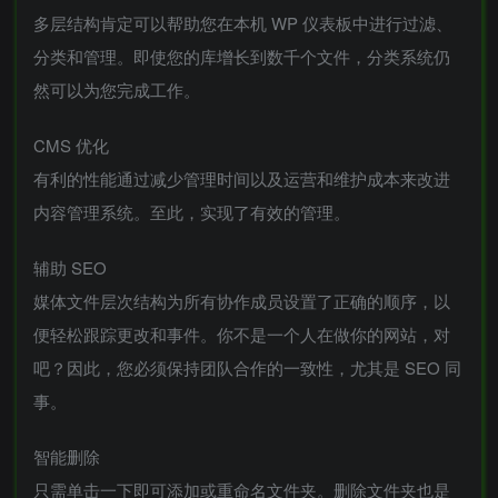
多层结构肯定可以帮助您在本机 WP 仪表板中进行过滤、
分类和管理。即使您的库增长到数千个文件，分类系统仍
然可以为您完成工作。
CMS 优化
有利的性能通过减少管理时间以及运营和维护成本来改进
内容管理系统。至此，实现了有效的管理。
辅助 SEO
媒体文件层次结构为所有协作成员设置了正确的顺序，以
便轻松跟踪更改和事件。你不是一个人在做你的网站，对
吧？因此，您必须保持团队合作的一致性，尤其是 SEO 同
事。
智能删除
只需单击一下即可添加或重命名文件夹。删除文件夹也是