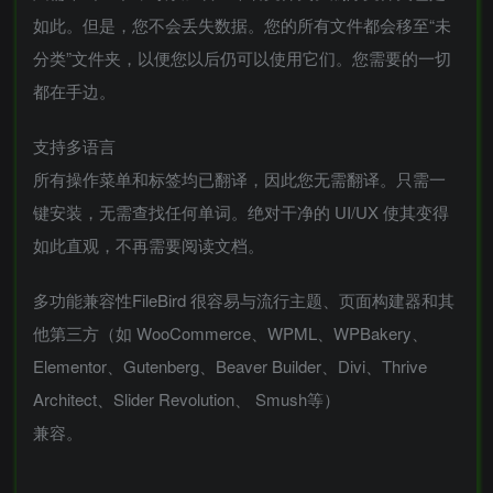
如此。但是，您不会丢失数据。您的所有文件都会移至“未
分类”文件夹，以便您以后仍可以使用它们。您需要的一切
都在手边。
支持多语言
所有操作菜单和标签均已翻译，因此您无需翻译。只需一
键安装，无需查找任何单词。绝对干净的 UI/UX 使其变得
如此直观，不再需要阅读文档。
多功能兼容性FileBird 很容易与流行主题、页面构建器和其
他第三方（如 WooCommerce、WPML、WPBakery、
Elementor、Gutenberg、Beaver Builder、Divi、Thrive
Architect、Slider Revolution、 Smush等）
兼容。