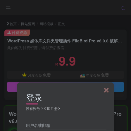
首页
网站源码
网站模板
正文
付费资源
WordPress 媒体库文件夹管理插件 FileBird Pro v6.0.8 破解版下载
此内容为付费资源，请付费后查看
9.9
R
免费
免费
月度会员
年度会员
立即购买
登录
没有账号？立即注册
WordPress 媒体库文件夹管理插件 FileBird Pro
v6.0.8 破解版下载
用户名或邮箱