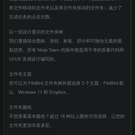
将文件移动到文件夹以及将文件夹移动到文件夹）减少了
完成任务的点击次数。
以一流设计显示的文件夹树
我们遵循组合图标、按钮、标签、部分和可拖动元素的最
新趋势。所有 Ninja Team 的插件都是用干净的质量代码和
UI/UX 灵感设计编写的。
文件夹主题
您可以为 FileBird 文件夹树外观选择 3 个主题：FileBird 默
认、Windows 11 和 Dropbox。
文件夹颜色
不想查看基本颜色？超过 16 种以上颜色可供选择，让您的
文件夹更加丰富多彩。