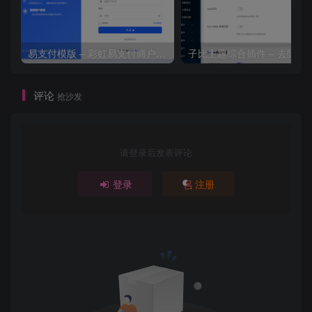
易支付模版 – 彩虹易支付商户登录页模板
子比主题综合插件 – 去除授
评论
抢沙发
请登录后发表评论
登录
注册