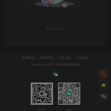
暂无评论内容
友链申请
免责声明
广告合作
关于我们
Copyright © 2025 ·
微分享自媒体驿站
公众号
微信