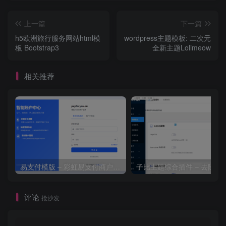
上一篇
下一篇
h5欧洲旅行服务网站html模
wordpress主题模板: 二次元
板 Bootstrap3
全新主题Lolimeow
相关推荐
易支付模版 – 彩虹易支付商户登录页模板
子比主题综合插件 – 去除授
评论
抢沙发