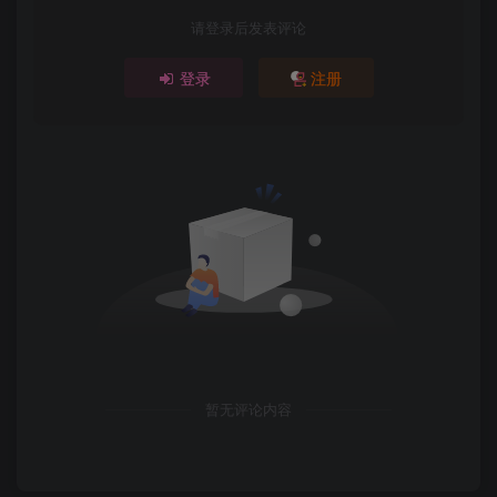
请登录后发表评论
登录
注册
暂无评论内容