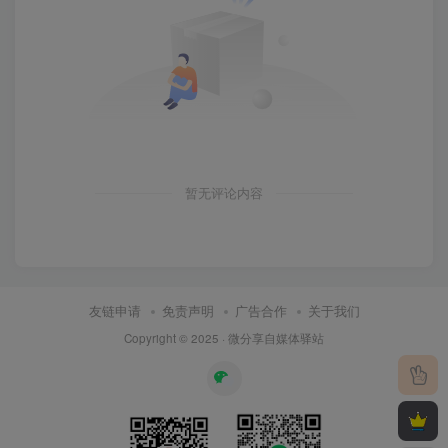
暂无评论内容
友链申请
免责声明
广告合作
关于我们
Copyright © 2025 ·
微分享自媒体驿站