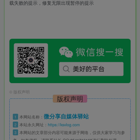
载失败的提示，修复无限出现暂停的提示
©
版权声明
版权声明
微分享自媒体驿站
1
本网站名称：
2
本站永久网址：
https://ksvlog.com
3
本网站的文章部分内容可能来源于网络，仅供大家学习与参