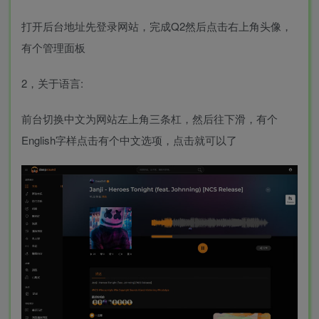
打开后台地址先登录网站，完成Q2然后点击右上角头像，
有个管理面板
2，关于语言:
前台切换中文为网站左上角三条杠，然后往下滑，有个
English字样点击有个中文选项，点击就可以了