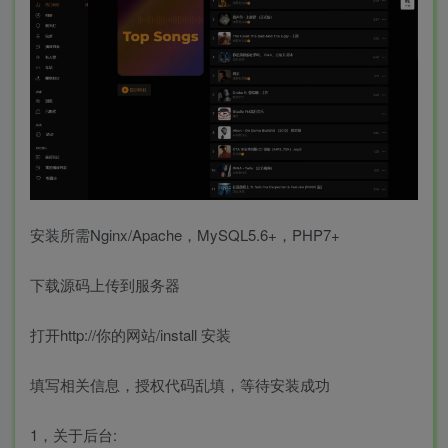
安装所需Nginx/Apache，MySQL5.6+，PHP7+
下载源码上传到服务器
打开http://你的网站/install 安装
填写相关信息，授权代码乱填，等待安装成功
1，关于后台: