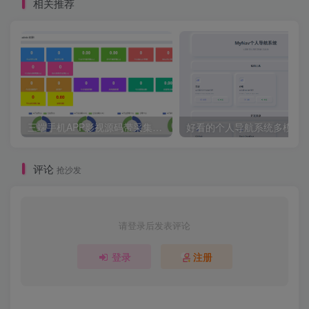
相关推荐
三端手机APP影视源码带采集手机H5源码带VIP卡密功能
评论
抢沙发
请登录后发表评论
登录
注册