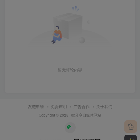
暂无评论内容
友链申请
免责声明
广告合作
关于我们
Copyright © 2025 ·
微分享自媒体驿站