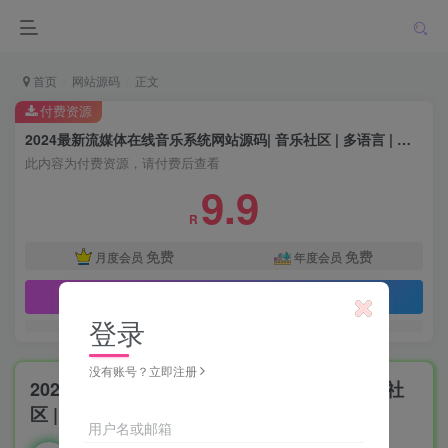
首页
网站源码
正文
付费资源
2024最新流媒体在线音乐系统网站源码| 音乐社区 | 多语言 | 开心版
此内容为付费资源，请付费后查看
9.9
R
免费
免费
月度会员
年度会员
立即购买
登录
没有账号？立即注册
2024最新流媒体在线音乐系统网站源码| 音乐社
区 | 多语言 | 开心版
用户名或邮箱