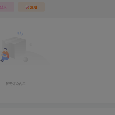
登录
注册
暂无评论内容