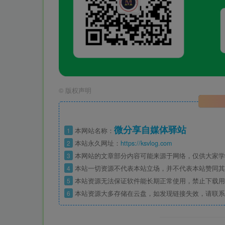
©
版权声明
微分享自媒体驿站
1
本网站名称：
2
本站永久网址：
https://ksvlog.com
3
本网站的文章部分内容可能来源于网络，仅供大家学
4
本站一切资源不代表本站立场，并不代表本站赞同其
5
本站资源无法保证软件能长期正常使用，禁止下载用
6
本站资源大多存储在云盘，如发现链接失效，请联系