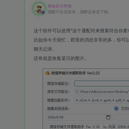
勇敢的大野狼
酒醒只在花前坐，酒醉还来花下眠。
这个软件可以使用*这个通配符来搜索符合你要
比如你今天很忙，群里的消息非常的多，你可
聊天记录。
还有就是收集某日的图片。