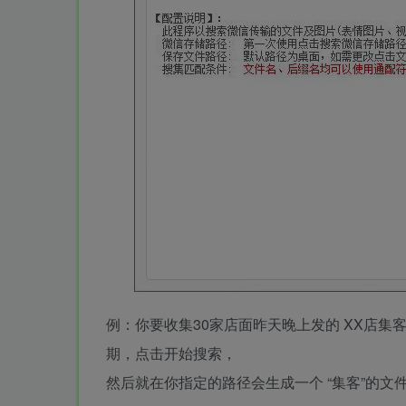
例：你要收集30家店面昨天晚上发的 XX店集客报表
期，点击开始搜索，
然后就在你指定的路径会生成一个 “集客”的