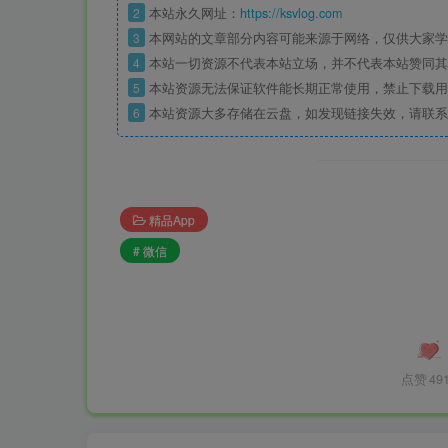
2
本站永久网址：
https://ksvlog.com
3
本网站的文章部分内容可能来源于网络，仅供大家学
4
本站一切资源不代表本站立场，并不代表本站赞同其
5
本站资源无法保证软件能长期正常使用，禁止下载用
6
本站资源大多存储在云盘，如发现链接失效，请联系
精品App
# 微信
点赞
49