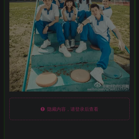
隐藏内容，请登录后查看