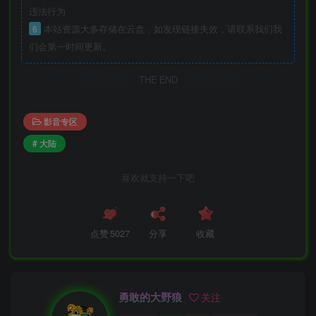
违法行为
6
本站资源大多存储在云盘，如发现链接失效，请联系我们我
们会第一时间更新。
THE END
影音专区
# 大陆
喜欢就支持一下吧
点赞
5027
分享
收藏
勇敢的大野狼
关注