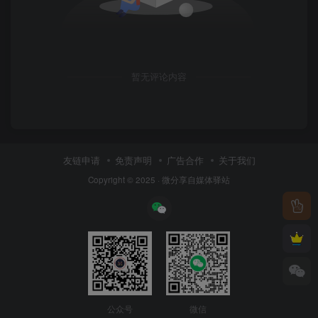
暂无评论内容
友链申请
免责声明
广告合作
关于我们
Copyright © 2025 ·
微分享自媒体驿站
公众号
微信