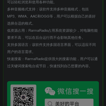
可以轻松浏览和使用各种功能。
多种音频格式支持：该软件支持多种音频格式，包括
MP3、WMA、AAC和OGG等，用户可以根据自己的喜好
选择合适的格式。
低资源占用：RarmaRadio占用系统资源较少，对电脑性能
要求不高，可以在后台运行而不会影响其他任务。
支持多国语言：该软件支持多国语言界面，可以适应不同
用户的语言需求。
快速搜索：RarmaRadio提供强大的搜索功能，用户可以通
过关键词搜索电台或节目，快速找到自己想要的内容。