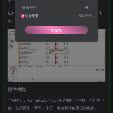
千个广播电台的音频流。
登录密码
它有很多功能和特点，可以为用户提供丰富多样的收听体
找回密码
记住登录
验。
登录
软件功能
广播收听：RarmaRadio可以让用户收听全球数千个广播电
台，包括音乐、新闻、体育、电台和其他类型的电台。