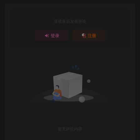
请登录后发表评论
登录
注册
暂无评论内容