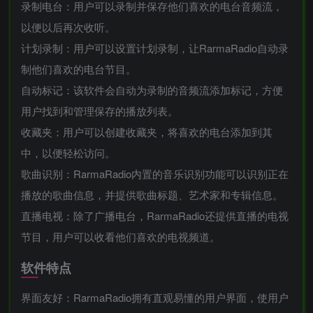
录制电台：用户可以录制并保存他们喜欢的电台音频流，
以便以后再次收听。
计划录制：用户可以设置计划录制，让RarmaRadio自动录
制他们喜欢的电台节目。
自动标记：该软件会自动为录制的音频流添加标记，方便
用户找到和管理保存的播放列表。
收藏夹：用户可以创建收藏夹，将喜欢的电台添加到其
中，以便轻松访问。
歌曲识别：RarmaRadio内置的音乐识别功能可以识别正在
播放的歌曲信息，并提供歌曲标题、艺术家和专辑信息。
直播电视：除了广播电台，RarmaRadio还提供直播的电视
节目，用户可以收看他们喜欢的电视频道。
软件特点
界面友好：RarmaRadio拥有直观易懂的用户界面，使用户