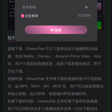
登录密码
找回密码
记住登录
登录
软件功能
视频下载：StreamFab 可以下载来自各大视频网站的视
频，包括 Netflix、Disney+、Amazon Prime Video、Hulu
等。用户只需复制视频链接，选择下载质量和格式，即可
开始下载。
视频转换：StreamFab 支持将下载的视频转换为不同的格
式，如 MP4、MKV、AVI、MOV 等。用户可以根据需要选
择输出参数，如分辨率、视频编码和音频编码等。
批量下载和转换：StreamFab 支持批量下载和转换视频，
用户可以同时添加多个视频链接并选择一次性下载或转