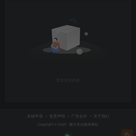
暂无评论内容
友链申请
免责声明
广告合作
关于我们
Copyright © 2025 ·
微分享自媒体驿站