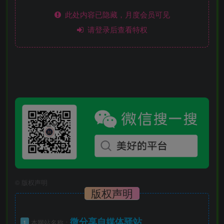
此处内容已隐藏，月度会员可见
请登录后查看特权
©
版权声明
版权声明
微分享自媒体驿站
1
本网站名称：