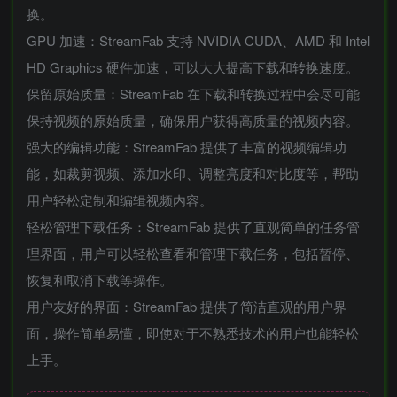
换。
GPU 加速：StreamFab 支持 NVIDIA CUDA、AMD 和 Intel
HD Graphics 硬件加速，可以大大提高下载和转换速度。
保留原始质量：StreamFab 在下载和转换过程中会尽可能
保持视频的原始质量，确保用户获得高质量的视频内容。
强大的编辑功能：StreamFab 提供了丰富的视频编辑功
能，如裁剪视频、添加水印、调整亮度和对比度等，帮助
用户轻松定制和编辑视频内容。
轻松管理下载任务：StreamFab 提供了直观简单的任务管
理界面，用户可以轻松查看和管理下载任务，包括暂停、
恢复和取消下载等操作。
用户友好的界面：StreamFab 提供了简洁直观的用户界
面，操作简单易懂，即使对于不熟悉技术的用户也能轻松
上手。