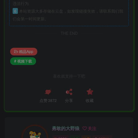
违法行为
6
本站资源大多存储在云盘，如发现链接失效，请联系我们我
们会第一时间更新。
THE END
精品App
# 视频下载
喜欢就支持一下吧
点赞
3872
分享
收藏
勇敢的大野狼
关注