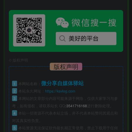
©
版权声明
版权声明
微分享自媒体驿站
1
本网站名称：
2
本站永久网址：
https://ksvlog.com
3
本网站的文章部分内容可能来源于网络，仅供大家学习与参
考，如有侵权，请联系站长 QQ
:3541716168
进行删除处理。
4
本站一切资源不代表本站立场，并不代表本站赞同其观点和
对其真实性负责。
5
本站资源无法保证软件能长期正常使用，禁止下载用于任何