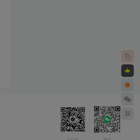
公众号
微信