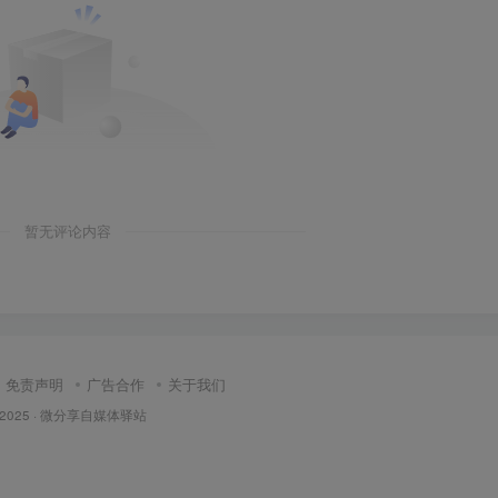
暂无评论内容
免责声明
广告合作
关于我们
 2025 ·
微分享自媒体驿站