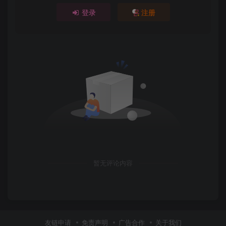
登录
注册
暂无评论内容
友链申请
免责声明
广告合作
关于我们