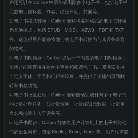
户还可以在 Calibre 中添加或删除多个电子书，包括电子书
元数据，如标题、作者、出版日期、封面等。
2. 电子书格式转换：Calibre 能够将各种格式的电子书转换
为其他格式，包括 EPUB、MOBI、AZW3、PDF 和 TXT
等。这使得用户能够将他们的电子书转换为与其设备兼容
的格式。
3. 电子书阅读器：Calibre 提供一个内置的电子书阅读器，
使用户能够直接在软件中查看和阅读电子书。阅读器支持
自定义字体、字号和行距等设置，并提供了便捷的页面翻
转和书签功能。
4. 电子书批量处理：Calibre 能够自动完成针对多个电子书
的批量处理任务，如批量转换、批量编辑元数据、批量重
命名和批量上传至设备等。
5. 电子书同步：Calibre 能够将用户计算机上的电子书与他
们的设备同步，包括 Kindle、Kobo、Nook 等。用户只需连