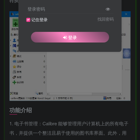
转换和阅读各种格式的电子书。
登录密码
找回密码
记住登录
登录
功能介绍
1. 电子书管理：Calibre 能够管理用户计算机上的所有电子
书，并提供一个整洁且易于使用的图书库界面。此外，用