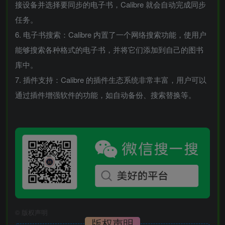
接设备并选择要同步的电子书，Calibre 就会自动完成同步
任务。
6. 电子书搜索：Calibre 内置了一个网络搜索功能，使用户
能够搜索各种格式的电子书，并将它们添加到自己的图书
库中。
7. 插件支持：Calibre 的插件生态系统非常丰富，用户可以
通过插件增强软件的功能，如自动备份、搜索替换等。
©
版权声明
版权声明