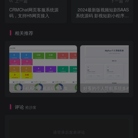
上一篇
下一篇
CRMChat网页客服系统源
2024最新版视频短剧SAAS
码，支持H5网页接入
系统源码 影视短剧小程序源
码
相关推荐
三端手机APP影视源码带采集手机H5源码带VIP卡密功能
评论
抢沙发
请登录后发表评论