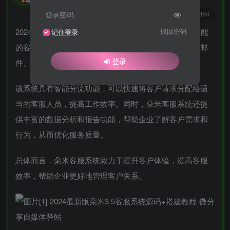
0
6803
2894
登录密码
2024最新版朵米3.5客服系统源码+搭建教程，一款全功能
找回密码
记住登录
的客户服务解决方案，提供多渠道支持（如在线聊天、邮
登录
件、电话等），帮助企业建立与客户的实时互动。
该系统具有智能分流功能，可以快速将客户请求分配给适
当的客服人员，提高工作效率。同时，朵米客服系统还提
供丰富的数据分析和报告功能，帮助企业了解客户需求和
行为，从而优化服务质量。
总体而言，朵米客服系统致力于提升客户体验，提高客服
效率，帮助企业更好地管理客户关系。