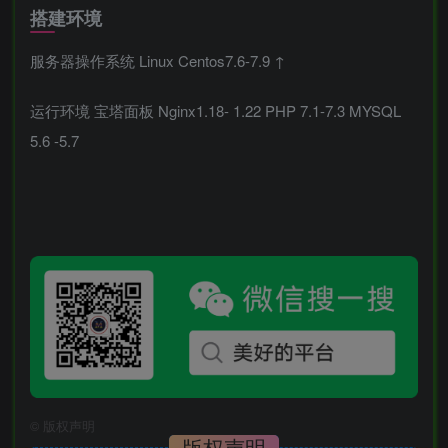
搭建环境
服务器操作系统 Linux Centos7.6-7.9 ↑
运行环境 宝塔面板 Nginx1.18- 1.22 PHP 7.1-7.3 MYSQL
5.6 -5.7
©
版权声明
版权声明