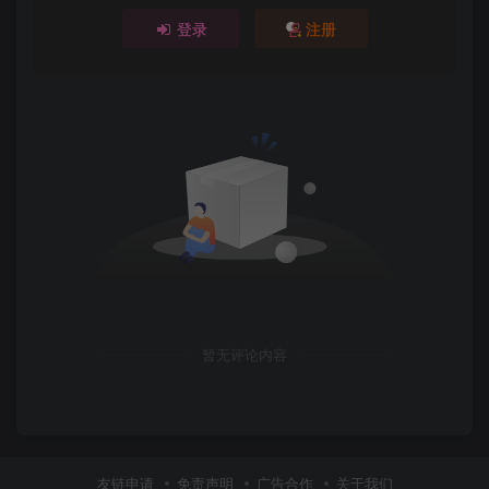
登录
注册
暂无评论内容
友链申请
免责声明
广告合作
关于我们