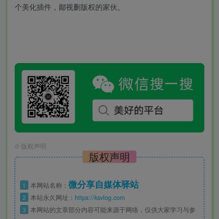
个美化插件，鄙视删版权的家伙。
©
版权声明
版权声明
微分享自媒体驿站
1
本网站名称：
2
本站永久网址：
https://ksvlog.com
3
本网站的文章部分内容可能来源于网络，仅供大家学习与参