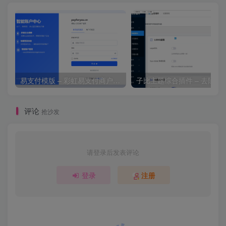
易支付模版 – 彩虹易支付商户登录页模板
子比主题综合插件 – 去除授
评论
抢沙发
请登录后发表评论
登录
注册