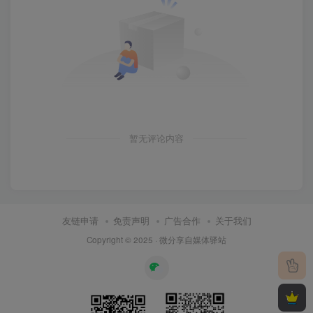
暂无评论内容
友链申请
免责声明
广告合作
关于我们
Copyright © 2025 ·
微分享自媒体驿站