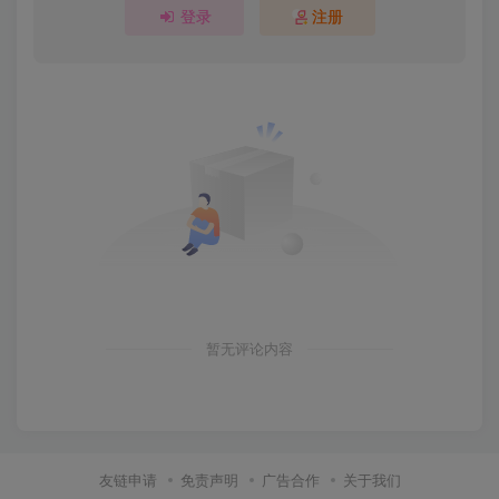
登录
注册
暂无评论内容
友链申请
免责声明
广告合作
关于我们