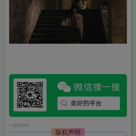
©
版权声明
版权声明