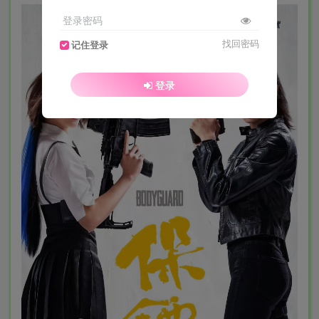
登录密码
找回密码
记住登录
登录