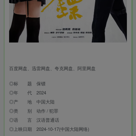
百度网盘、迅雷网盘、夸克网盘、阿里网盘
◎标 题 保镖
◎年 代 2024
◎产 地 中国大陆
◎类 别 动作 / 犯罪
◎语 言 汉语普通话
◎上映日期 2024-10-17(中国大陆网络)