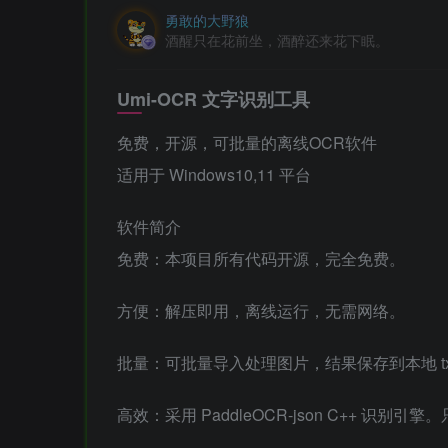
勇敢的大野狼
酒醒只在花前坐，酒醉还来花下眠。
Umi-OCR 文字识别工具
免费，开源，可批量的离线OCR软件
适用于 Windows10,11 平台
软件简介
免费：本项目所有代码开源，完全免费。
方便：解压即用，离线运行，无需网络。
批量：可批量导入处理图片，结果保存到本地 txt /
高效：采用 PaddleOCR-json C++ 