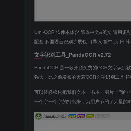
Umi-OCR 软件本体含 简体中文&英文 通用识
配套 多国语言识别扩展包 可导入 繁中,英,日,韩
文字识别工具_PandaOCR v2.72
PandaOCR 是一款开源免费的OCR文字识
强大，比之前发布的天若OCR文字识别工具 还
可以轻轻松松把我们文本，书本，图片上面的
一个字一个字的打出来，为用户节约了大量的