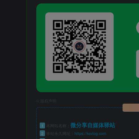
©
版权声明
微分享自媒体驿站
1
本网站名称：
2
本站永久网址：
https://ksvlog.com