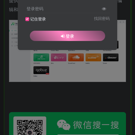
提供了多种功能，包括音频文件转换、音频提取、音频编
登录密码
辑和音频管理等。
找回密码
记住登录
登录