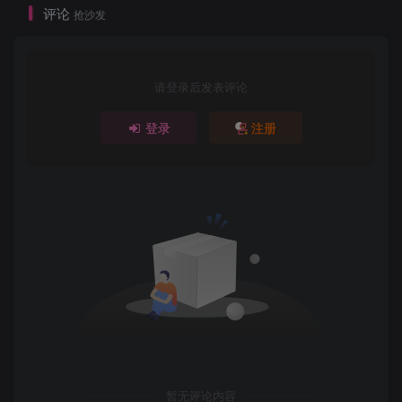
评论
抢沙发
请登录后发表评论
登录
注册
暂无评论内容