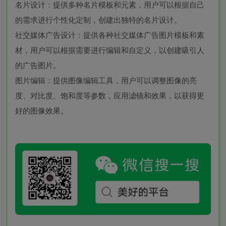
名片设计：提供多种名片模板和元素，用户可以根据自己
的需求进行个性化定制，创建出独特的名片设计。
社交媒体广告设计：提供各种社交媒体广告图片模板和素
材，用户可以根据需要进行编辑和自定义，以创建吸引人
的广告图片。
图片编辑：提供图像编辑工具，用户可以调整图像的亮
度、对比度、饱和度等参数，应用滤镜和效果，以获得更
好的图像效果。