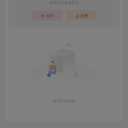
请登录后发表评论
登录
注册
暂无评论内容