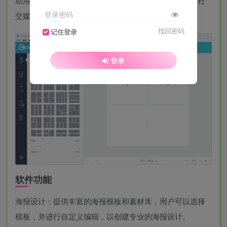
助用户轻松创建各种类型的设计作品，如海报、名片、社
登录密码
交媒体广告图片等。
找回密码
记住登录
登录
软件功能
海报设计：提供丰富的海报模板和素材库，用户可以选择
模板，并进行自定义编辑，以创建专业的海报设计。