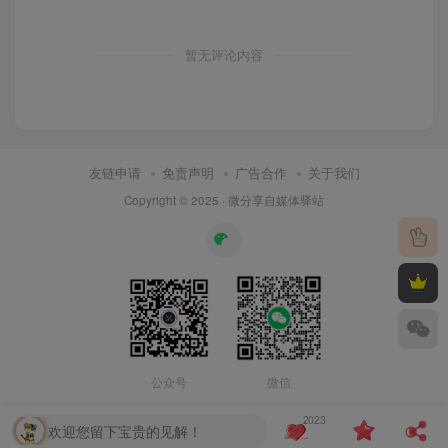
暂无评论内容
友链申请
免责声明
广告合作
关于我们
Copyright © 2025 ·
微分享自媒体驿站
公众号
微信
2023
欢迎您留下宝贵的见解！