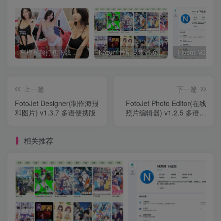
车模视频打包下载-高清无水印版
Kazumi番剧采集v1.6.9：支持自定义规则+在线观看+弹幕，跨平台下载
上一篇
下一篇
FotoJet Designer(制作海报
FotoJet Photo Editor(在线
和图片) v1.3.7 多语便携版
照片编辑器) v1.2.5 多语便
携版
相关推荐