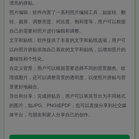
漂亮的拼贴。
照片编辑：软件内置了一系列照片编辑工具，如旋转、翻
转、裁剪、调整亮度、对比度、饱和度等，用户可以根据
自己的需要对照片进行编辑和调整。
文字和贴纸：软件提供了丰富的文字和贴纸选项，用户可
以向照片拼贴添加自己喜欢的文字和贴纸，以增加照片的
趣味性和个性化。
自定义背景：用户可以根据需要选择不同的背景颜色、纹
理或图片，还可以调整背景的透明度，以使照片拼贴与背
景更好地融合。
导出和分享：完成拼贴后，用户可以将其导出为不同格式
的图片，如JPG、PNG或PDF，也可以直接分享到社交媒
体平台，与朋友和家人分享自己的创作。