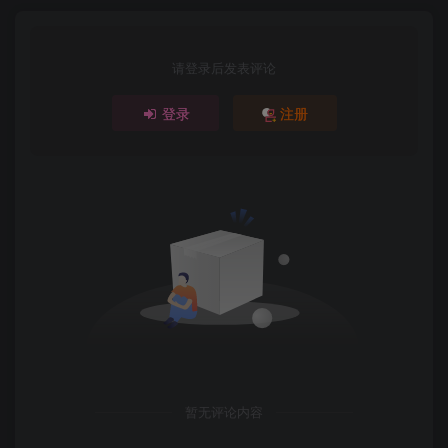
请登录后发表评论
登录
注册
暂无评论内容