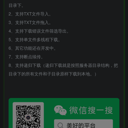
目录下。
2、支持TXT文件导入。
3、支持TXT文件拖入。
4、支持下载错误文件筛选导出。
5、支持单文件多线程下载。
6、其它功能还在开发中。
7、支持断点续传。
8、支持递归下载（递归下载就是按照服务器目录结构，把
目录下的所有文件和子目录原样下载到本地。）