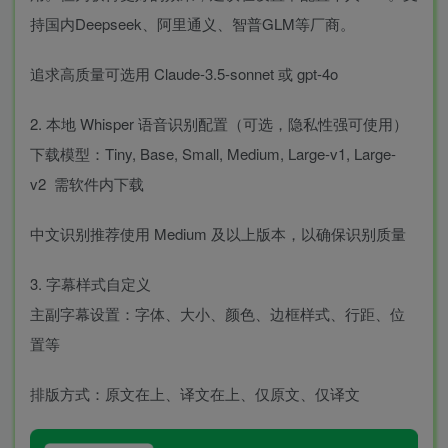
持国内Deepseek、阿里通义、智普GLM等厂商。
追求高质量可选用 Claude-3.5-sonnet 或 gpt-4o
2. 本地 Whisper 语音识别配置（可选，隐私性强可使用）
下载模型：Tiny, Base, Small, Medium, Large-v1, Large-
v2 需软件内下载
中文识别推荐使用 Medium 及以上版本，以确保识别质量
3. 字幕样式自定义
主副字幕设置：字体、大小、颜色、边框样式、行距、位
置等
排版方式：原文在上、译文在上、仅原文、仅译文