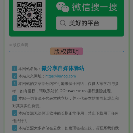
©
版权声明
版权声明
微分享自媒体驿站
1
本网站名称：
2
本站永久网址：
https://ksvlog.com
3
本网站的文章部分内容可能来源于网络，仅供大家学习与参
考，如有侵权，请联系站长 QQ
:3541716168
进行删除处理。
4
本站一切资源不代表本站立场，并不代表本站赞同其观点和
对其真实性负责。
5
本站资源无法保证软件能长期正常使用，禁止下载用于任何
违法行为
6
本站资源大多存储在云盘，如发现链接失效，请联系我们我