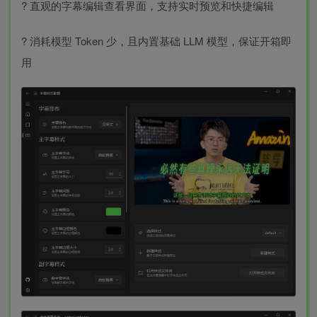
? 直观的字幕编辑查看界面，支持实时预览和快捷编辑
? 消耗模型 Token 少，且内置基础 LLM 模型，保证开箱即
用