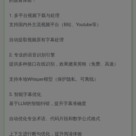
1. 多平台视频下载与处理
支持国内外主流视频平台（B站、Youtube等）
自动提取视频原有字幕处理
2. 专业的语音识别引擎
提供多种接口在线识别，效果媲美剪映（免费、高速）
支持本地Whisper模型（保护隐私、可离线）
3. 智能字幕优化
基于LLM的智能纠错，提升字幕准确度
自动优化专业术语、代码片段和数学公式格式
上下文进行断句优化，提升阅读体验