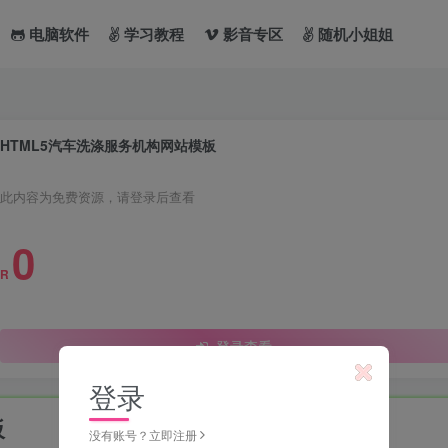
电脑软件
学习教程
影音专区
随机小姐姐
HTML5汽车洗涤服务机构网站模板
此内容为免费资源，请登录后查看
0
R
登录查看
登录
板
没有账号？立即注册