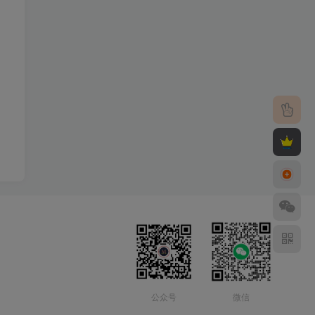
公众号
微信