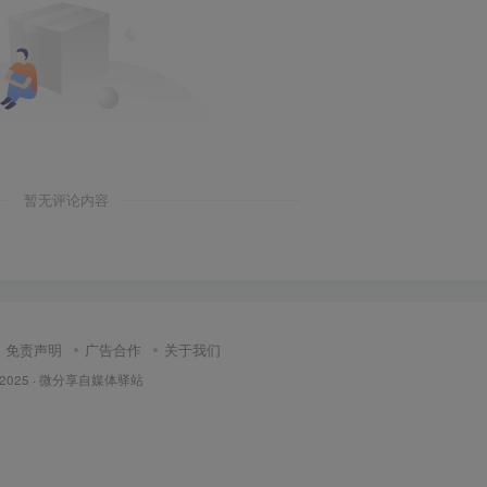
暂无评论内容
免责声明
广告合作
关于我们
 2025 ·
微分享自媒体驿站