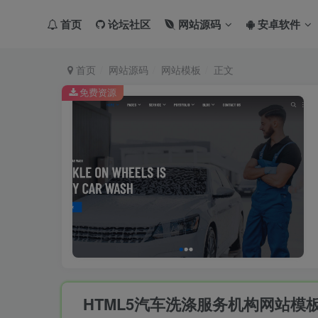
首页
论坛社区
网站源码
安卓软件
首页
网站源码
网站模板
正文
免费资源
HTML5汽车洗涤服务机构网站模