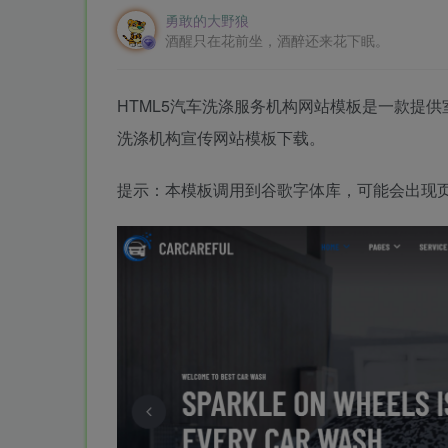
勇敢的大野狼
酒醒只在花前坐，酒醉还来花下眠。
HTML5汽车洗涤服务机构网站模板是一款提
洗涤机构宣传网站模板下载。
提示：本模板调用到谷歌字体库，可能会出现