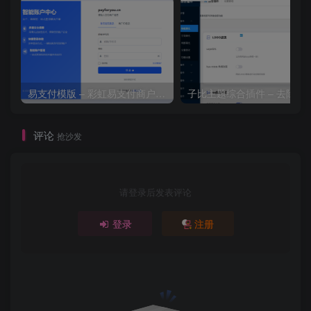
易支付模版 – 彩虹易支付商户登录页模板
子比主题综合插件 – 去除授
评论
抢沙发
请登录后发表评论
登录
注册