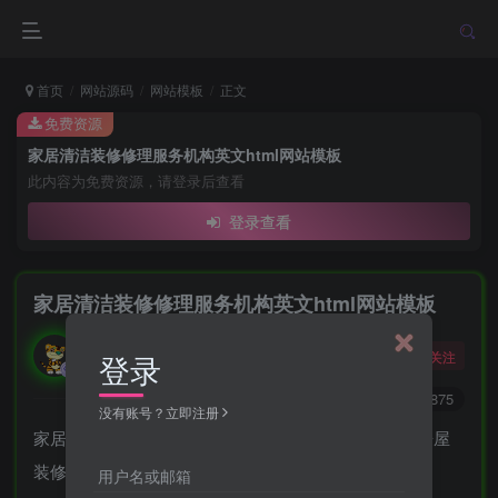
首页
网站源码
网站模板
正文
免费资源
家居清洁装修修理服务机构英文html网站模板
此内容为免费资源，请登录后查看
登录查看
家居清洁装修修理服务机构英文html网站模板
勇敢的大野狼
关注
登录
酒醒只在花前坐，酒醉还来花下眠。
0
7469
875
没有账号？立即注册
家居清洁装修修理服务机构网站模板是一款适合从事房屋
装修、清洁等服务机构宣传网站模板下载。
用户名或邮箱