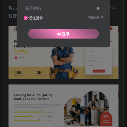
提示：本模板调用到谷歌字体库，可能会出现页面打开比
登录密码
较缓慢。
找回密码
记住登录
登录