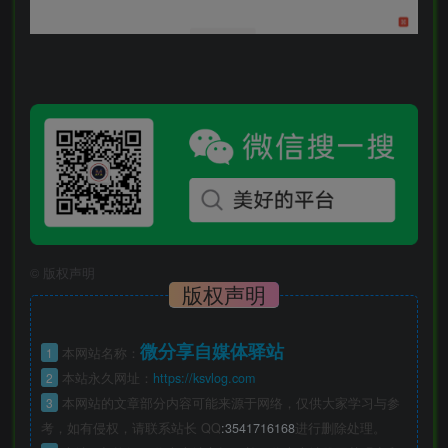
©
版权声明
版权声明
微分享自媒体驿站
1
本网站名称：
2
本站永久网址：
https://ksvlog.com
3
本网站的文章部分内容可能来源于网络，仅供大家学习与参
考，如有侵权，请联系站长 QQ
:3541716168
进行删除处理。