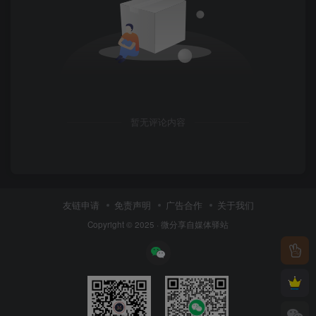
暂无评论内容
友链申请
免责声明
广告合作
关于我们
Copyright © 2025 ·
微分享自媒体驿站