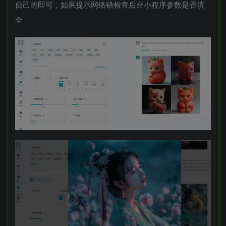
自己的即可，如果提示网络错检查后台小程序参数是否填
全