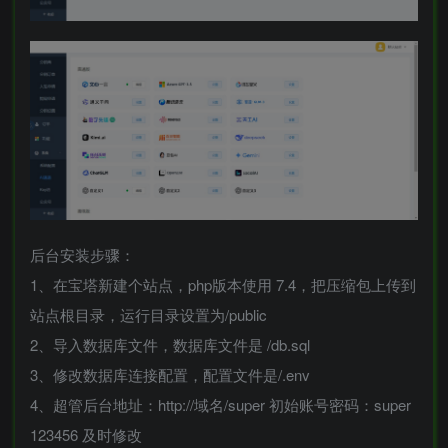
后台安装步骤：
1、在宝塔新建个站点，php版本使用 7.4，把压缩包上传到
站点根目录，运行目录设置为/public
2、导入数据库文件，数据库文件是 /db.sql
3、修改数据库连接配置，配置文件是/.env
4、超管后台地址：http://域名/super 初始账号密码：super
123456 及时修改