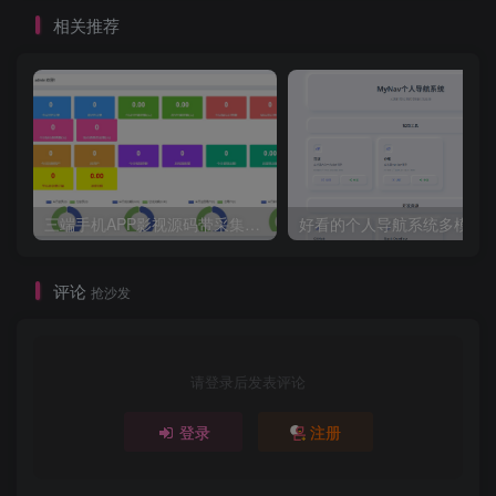
相关推荐
三端手机APP影视源码带采集手机H5源码带VIP卡密功能
评论
抢沙发
请登录后发表评论
登录
注册