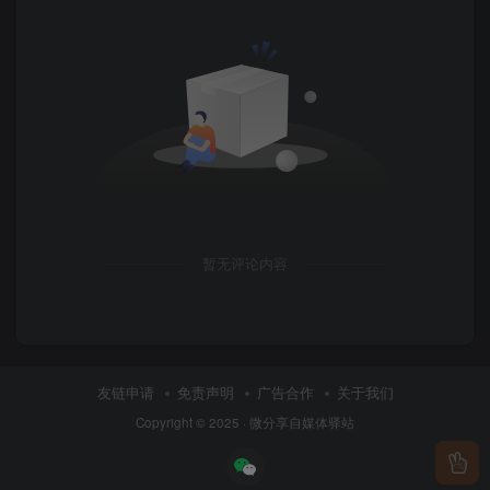
暂无评论内容
友链申请
免责声明
广告合作
关于我们
Copyright © 2025 ·
微分享自媒体驿站