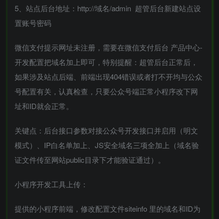
5、站点后台地址：http://域名/admin 超管后台新建站点设
置账号密码
微信支付提示网址未注册，需要在微信支付后台 产品中心-
开发配置把域名加上即可，特别提醒：超管后台正常后，
如果涉及站点后端、前端出现404错误或者打不开均与公众
号配置有关，认真检查，只要公众号端正常小程序改下网
址和ID就会正常。
关键点：后台接口参数对接公众号开发接口并启用（明文
模式）、IP白名单加上、JS安全域名三项全加上（域名验
证文件传至网站public目录下才能验证通过）。
小程序开发工具上传：
提供的小程序前端，修改配置文件siteinfo 里的域名和ID为