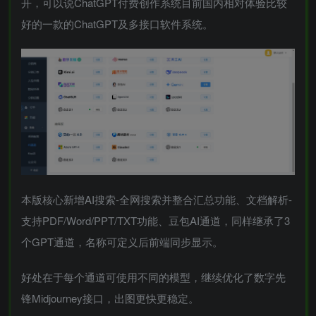
开，可以说ChatGPT付费创作系统目前国内相对体验比较
好的一款的ChatGPT及多接口软件系统。
本版核心新增AI搜索-全网搜索并整合汇总功能、文档解析-
支持PDF/Word/PPT/TXT功能、豆包AI通道，同样继承了3
个GPT通道，名称可定义后前端同步显示。
好处在于每个通道可使用不同的模型，继续优化了数字先
锋Midjourney接口，出图更快更稳定。