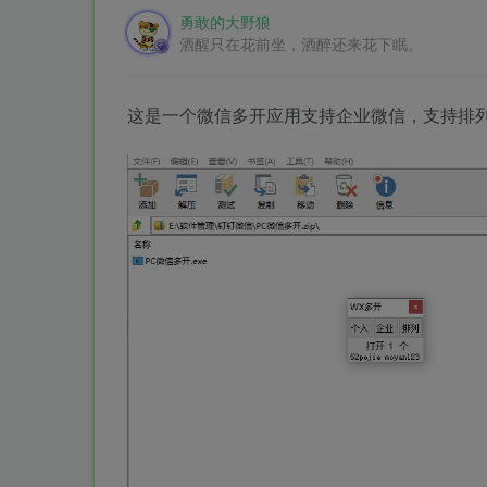
勇敢的大野狼
酒醒只在花前坐，酒醉还来花下眠。
这是一个微信多开应用支持企业微信，支持排