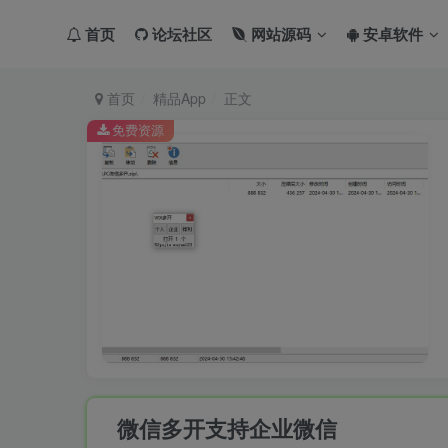
首页
论坛社区
网站源码
安卓软件
首页
精品App
正文
免费资源
微信多开支持企业微信