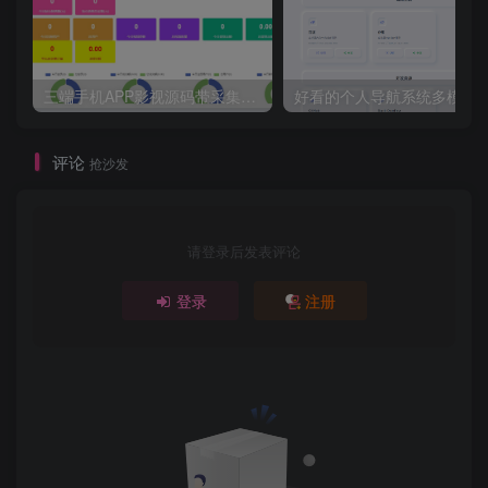
三端手机APP影视源码带采集手机H5源码带VIP卡密功能
评论
抢沙发
请登录后发表评论
登录
注册