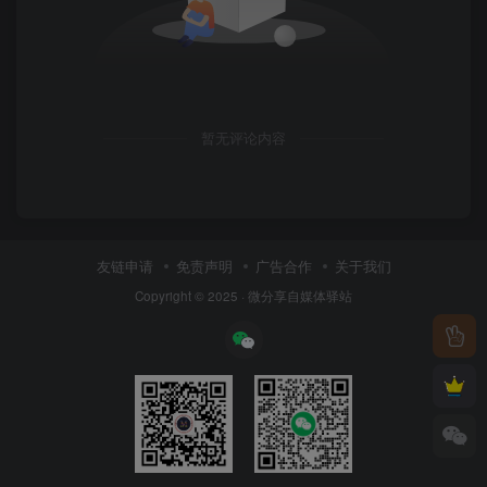
暂无评论内容
友链申请
免责声明
广告合作
关于我们
Copyright © 2025 ·
微分享自媒体驿站