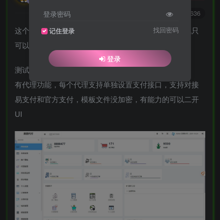
0
1.5W+
1636
登录密码
这个版本是很久之前的了，页面比较老，代付的链接也只
找回密码
记住登录
可以单个生成，需要做成卡片
登录
测试环境：PHP7.2，Mysql5.6
有代理功能，每个代理支持单独设置支付接口，支持对接
易支付和官方支付，模板文件没加密，有能力的可以二开
UI