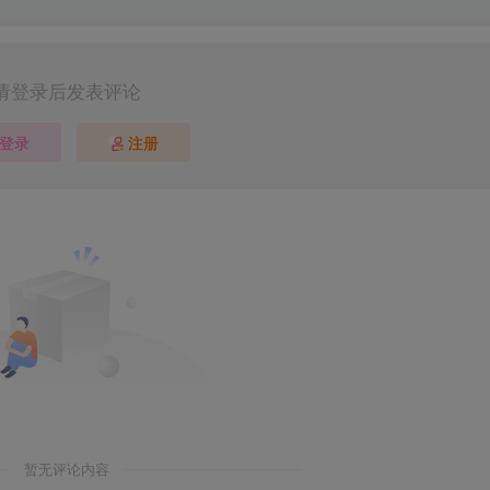
请登录后发表评论
登录
注册
暂无评论内容