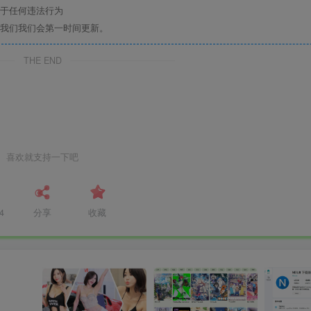
于任何违法行为
我们我们会第一时间更新。
THE END
喜欢就支持一下吧
4
分享
收藏