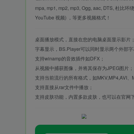
mpa, mp1, mp2, mp3, Ogg, aac, DTS, 杜比环绕
YouTube 视频) ，等更多视频格式！
桌面播放模式，直接在您的电脑桌面显示影片
字幕显示，BS.Player可以同时显示两个外部字幕（支持
支持winamp的音效插件如DFX；
从视频中捕获图像，并将其保存为JPEG图片；
支持当前流行的所有格式，如MKV,MP4,AVI、M
支持直接从rar文件中播放；
支持皮肤功能，内置多款皮肤，也可以在官网