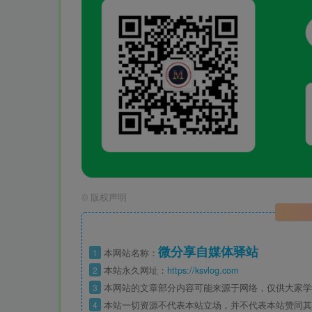
©
版权声明
微分享自媒体驿站
1
本网站名称：
2
本站永久网址：
https://ksvlog.com
3
本网站的文章部分内容可能来源于网络，仅供大家学
4
本站一切资源不代表本站立场，并不代表本站赞同其