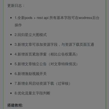
更新日志：
1.全新pods + rest api 所有基本字段可在wodress后台
操作
2.回归星尘大图模式
3.新增文章可添加资源字段，与资源下载页面互通
4.新增首页紧急弹窗（相比公告权重高）
5.新增文章独立公告（对文章特殊情况）
6.新增激励视频开关
7.新增全局启动资源下载（过审核）
8.优化流量主字段判断
搭建教程: