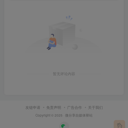
暂无评论内容
友链申请
免责声明
广告合作
关于我们
Copyright © 2025 ·
微分享自媒体驿站