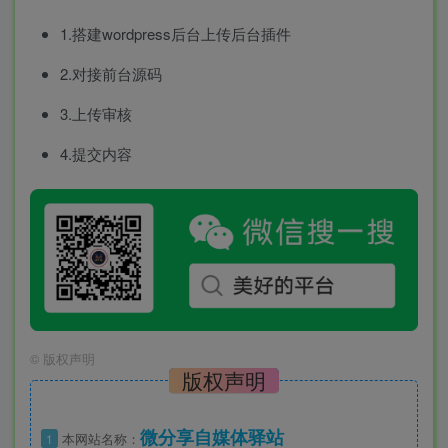
1.搭建wordpress后台上传后台插件
2.对接前台源码
3.上传审核
4.提交内容
©
版权声明
版权声明
微分享自媒体驿站
1
本网站名称：