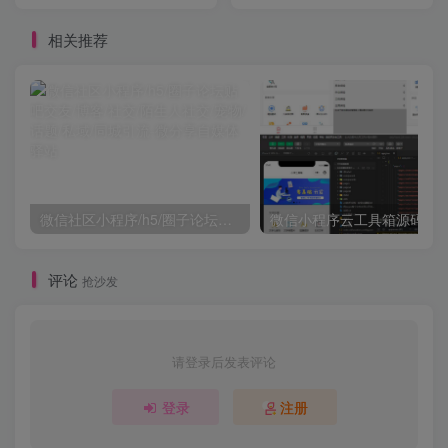
相关推荐
微信社区小程序/h5/圈子论坛贴吧交友/博客/社交/陌生人社交/宠物/话题/私域/同城引流
微信小程序云工具箱源码
评论
抢沙发
请登录后发表评论
登录
注册