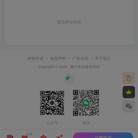
暂无评论内容
友链申请
免责声明
广告合作
关于我们
Copyright © 2025 ·
微分享自媒体驿站
公众号
微信
618
立即购买