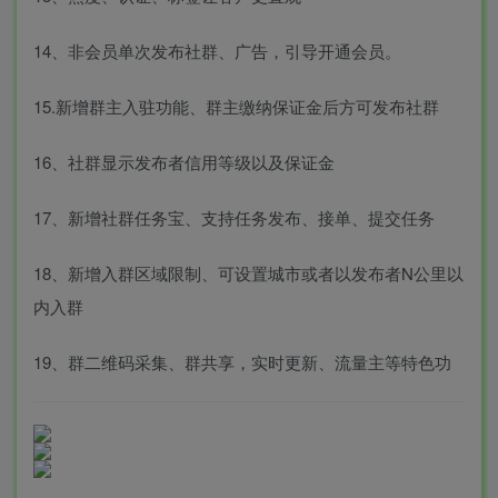
14、非会员单次发布社群、广告，引导开通会员。
15.新增群主入驻功能、群主缴纳保证金后方可发布社群
16、社群显示发布者信用等级以及保证金
17、新增社群任务宝、支持任务发布、接单、提交任务
18、新增入群区域限制、可设置城市或者以发布者N公里以
内入群
19、群二维码采集、群共享，实时更新、流量主等特色功