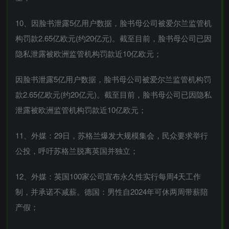
10、因脸书泄露5亿用户数据，脸书母公司被爱尔兰监管机
构罚款2.65亿欧元(约20亿元)。截至目前，脸书母公司已因
隐私泄露被欧洲监管机构罚款近10亿欧元；
因脸书泄露5亿用户数据，脸书母公司被爱尔兰监管机构罚
款2.65亿欧元(约20亿元)。截至目前，脸书母公司已因隐私
泄露被欧洲监管机构罚款近10亿欧元；
11、外媒：29日，苏格兰爆发大规模集会，民众要求举行
公投，呼吁苏格兰脱离英国并独立；
12、外媒：英国100家公司宣布永久性实行每周4天工作
制，并承诺不减薪。德国：男性自2024年可休两周带薪陪
产假；