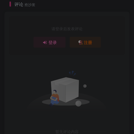
评论
抢沙发
请登录后发表评论
登录
注册
暂无评论内容