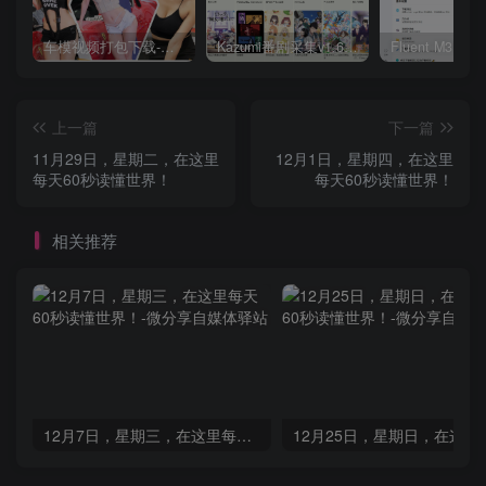
车模视频打包下载-高清无水印版
Kazumi番剧采集v1.6.9：支持自定义规则+在线观看+弹幕，跨平台下载
上一篇
下一篇
11月29日，星期二，在这里
12月1日，星期四，在这里
每天60秒读懂世界！
每天60秒读懂世界！
相关推荐
12月7日，星期三，在这里每天60秒读懂世界！