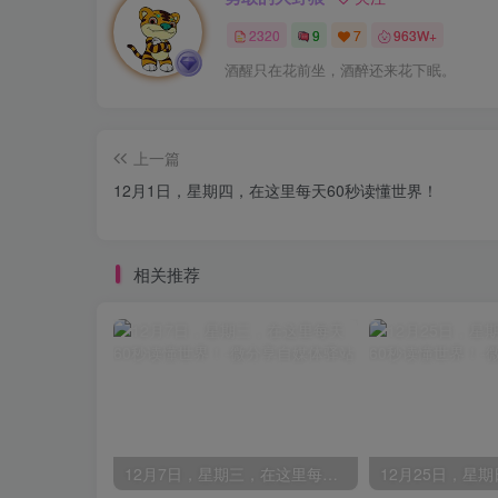
2320
9
7
963W+
酒醒只在花前坐，酒醉还来花下眠。
上一篇
12月1日，星期四，在这里每天60秒读懂世界！
相关推荐
12月7日，星期三，在这里每天60秒读懂世界！