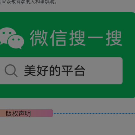
活应该被喜欢的人和事填满。
版权声明