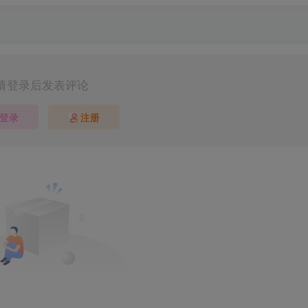
请登录后发表评论
登录
注册