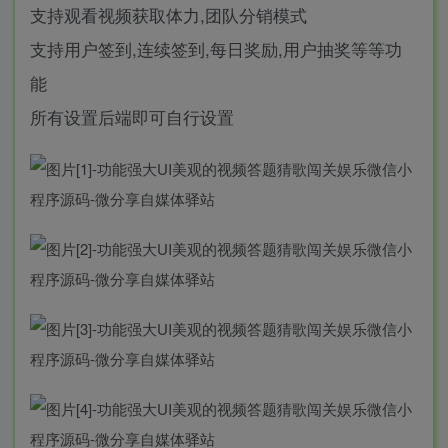
支持观看视频获取体力,团队分销模式
支持用户签到,连续签到,每日奖励,用户抽奖等等功
能
所有设置后端即可自行设置