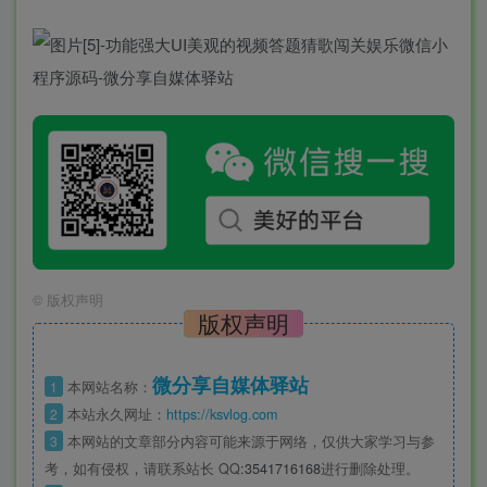
©
版权声明
版权声明
微分享自媒体驿站
1
本网站名称：
2
本站永久网址：
https://ksvlog.com
3
本网站的文章部分内容可能来源于网络，仅供大家学习与参
考，如有侵权，请联系站长 QQ
:3541716168
进行删除处理。