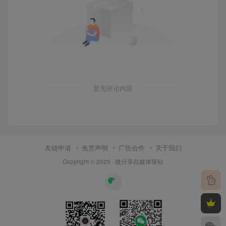
暂无评论内容
友链申请
免责声明
广告合作
关于我们
Copyright © 2025 ·
微分享自媒体驿站