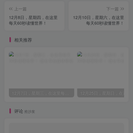
上一篇
下一篇
12月8日，星期四，在这里
12月10日，星期六，在这里
每天60秒读懂世界！
每天60秒读懂世界！
相关推荐
12月7日，星期三，在这里每天60秒读懂世界！
评论
抢沙发