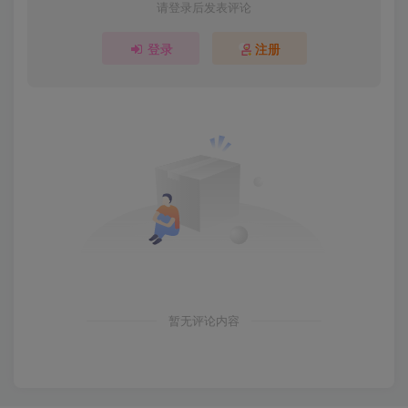
请登录后发表评论
登录
注册
暂无评论内容