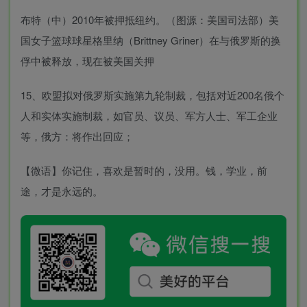
布特（中）2010年被押抵纽约。（图源：美国司法部）美
国女子篮球球星格里纳（Brittney Griner）在与俄罗斯的换
俘中被释放，现在被美国关押
15、欧盟拟对俄罗斯实施第九轮制裁，包括对近200名俄个
人和实体实施制裁，如官员、议员、军方人士、军工企业
等，俄方：将作出回应；
【微语】你记住，喜欢是暂时的，没用。钱，学业，前
途，才是永远的。