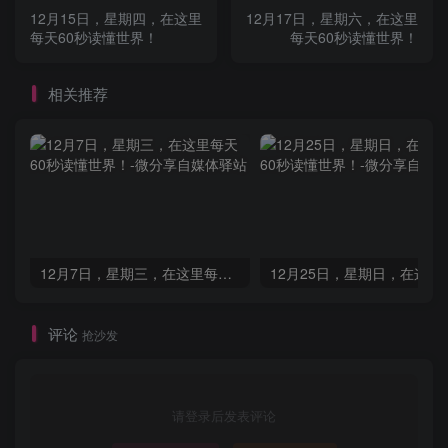
12月15日，星期四，在这里
12月17日，星期六，在这里
每天60秒读懂世界！
每天60秒读懂世界！
相关推荐
12月7日，星期三，在这里每天60秒读懂世界！
评论
抢沙发
请登录后发表评论