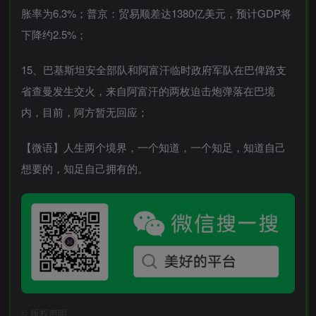
胀率为6.3%；普京：贸易顺差达1380亿美元，预计GDP将
下降约2.5%；
15、巴基斯坦安全部队和阿富汗临时政府军队在巴俾路支
省查曼发生交火，来自阿富汗的两枚迫击炮弹落在巴境
内，目前，阿方暂无回应；
【微语】人生两个境界，一个知道，一个知足，知道自己
想要的，知足自己拥有的。
©
版权声明