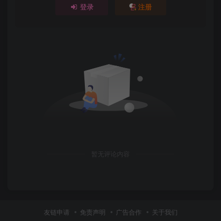
登录
注册
暂无评论内容
友链申请
免责声明
广告合作
关于我们