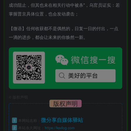
成功阻止，但其也未在相关行动中被杀"，乌官员证实：若
掌握普京具体位置，也会发动袭击；
【微语】任何收获都不是偶然的，日复一日的付出，一点
一滴的进步，都会让未来的你焕然一新。
©
版权声明
版权声明
微分享自媒体驿站
1
本网站名称：
2
本站永久网址：
https://ksvlog.com