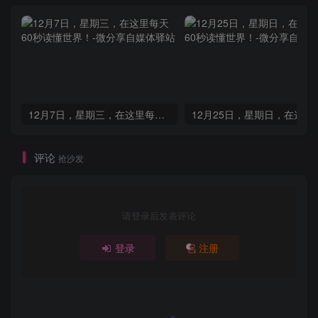
12月7日，星期三，在这里每天60秒读懂世界！
评论
抢沙发
请登录后发表评论
登录
注册