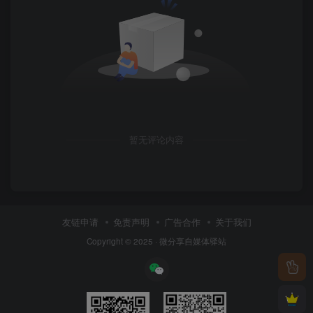
暂无评论内容
友链申请
免责声明
广告合作
关于我们
Copyright © 2025 ·
微分享自媒体驿站