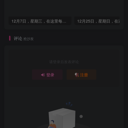
12月7日，星期三，在这里每天60秒读懂世界！
评论
抢沙发
请登录后发表评论
登录
注册