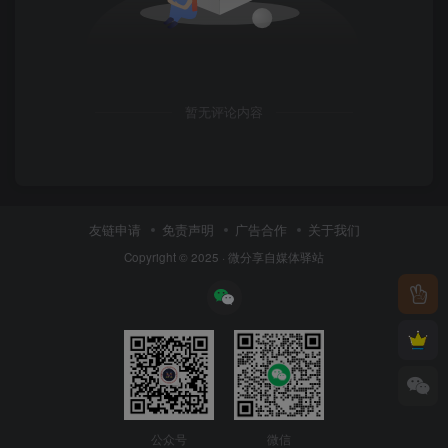
暂无评论内容
友链申请
免责声明
广告合作
关于我们
Copyright © 2025 ·
微分享自媒体驿站
公众号
微信