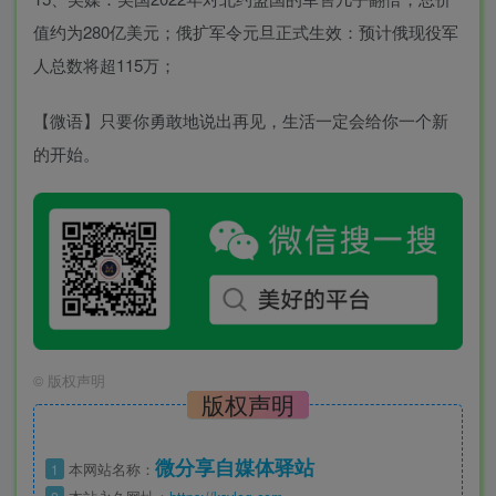
值约为280亿美元；俄扩军令元旦正式生效：预计俄现役军
人总数将超115万；
【微语】只要你勇敢地说出再见，生活一定会给你一个新
的开始。
©
版权声明
版权声明
微分享自媒体驿站
1
本网站名称：