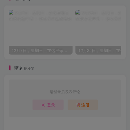
12月7日，星期三，在这里每天60秒读懂世界！
评论
抢沙发
请登录后发表评论
登录
注册