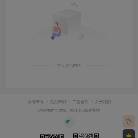
暂无评论内容
友链申请
免责声明
广告合作
关于我们
Copyright © 2025 ·
微分享自媒体驿站