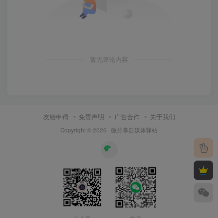
暂无评论内容
友链申请
免责声明
广告合作
关于我们
Copyright © 2025 ·
微分享自媒体驿站