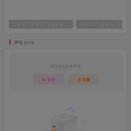
12月7日，星期三，在这里每天60秒读懂世界！
评论
抢沙发
请登录后发表评论
登录
注册