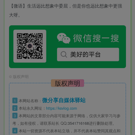
【微语】生活远比想象中委屈，但是你也远比想象中更强
大呀。
©
版权声明
版权声明
微分享自媒体驿站
1
本网站名称：
2
本站永久网址：
https://ksvlog.com
3
本网站的文章部分内容可能来源于网络，仅供大家学习与参
考，如有侵权，请联系站长 QQ
:3541716168
进行删除处理。
4
本站一切资源不代表本站立场，并不代表本站赞同其观点和